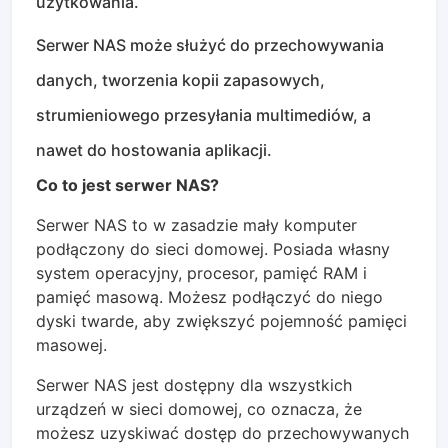
użytkowania.
Serwer NAS może służyć do przechowywania
danych, tworzenia kopii zapasowych,
strumieniowego przesyłania multimediów, a
nawet do hostowania aplikacji.
Co to jest serwer NAS?
Serwer NAS to w zasadzie mały komputer
podłączony do sieci domowej. Posiada własny
system operacyjny, procesor, pamięć RAM i
pamięć masową. Możesz podłączyć do niego
dyski twarde, aby zwiększyć pojemność pamięci
masowej.
Serwer NAS jest dostępny dla wszystkich
urządzeń w sieci domowej, co oznacza, że ​​
możesz uzyskiwać dostęp do przechowywanych