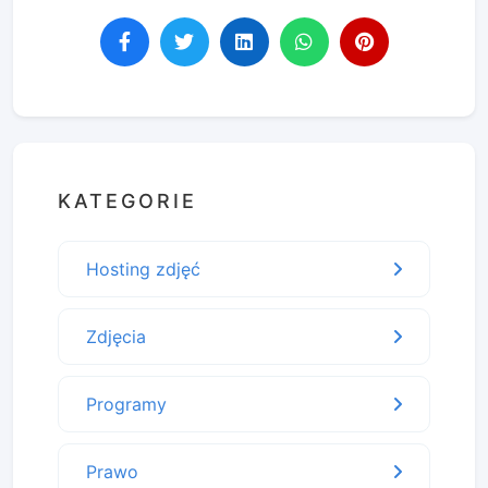
KATEGORIE
Hosting zdjęć
Zdjęcia
Programy
Prawo