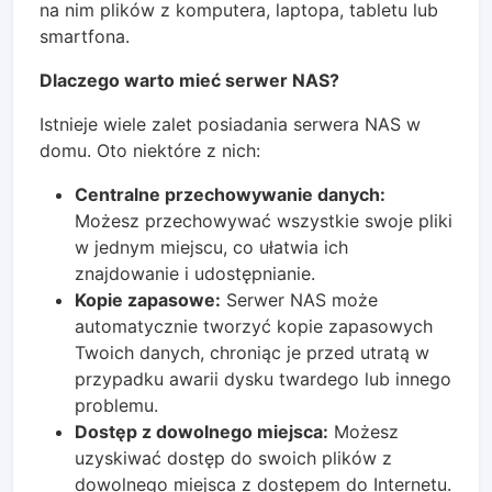
na nim plików z komputera, laptopa, tabletu lub
smartfona.
Dlaczego warto mieć serwer NAS?
Istnieje wiele zalet posiadania serwera NAS w
domu. Oto niektóre z nich:
Centralne przechowywanie danych:
Możesz przechowywać wszystkie swoje pliki
w jednym miejscu, co ułatwia ich
znajdowanie i udostępnianie.
Kopie zapasowe:
Serwer NAS może
automatycznie tworzyć kopie zapasowych
Twoich danych, chroniąc je przed utratą w
przypadku awarii dysku twardego lub innego
problemu.
Dostęp z dowolnego miejsca:
Możesz
uzyskiwać dostęp do swoich plików z
dowolnego miejsca z dostępem do Internetu.