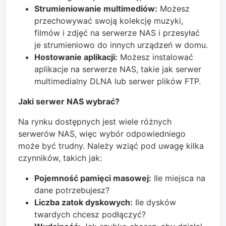
Strumieniowanie multimediów:
Możesz
przechowywać swoją kolekcję muzyki,
filmów i zdjęć na serwerze NAS i przesyłać
je strumieniowo do innych urządzeń w domu.
Hostowanie aplikacji:
Możesz instalować
aplikacje na serwerze NAS, takie jak serwer
multimedialny DLNA lub serwer plików FTP.
Jaki serwer NAS wybrać?
Na rynku dostępnych jest wiele różnych
serwerów NAS, więc wybór odpowiedniego
może być trudny. Należy wziąć pod uwagę kilka
czynników, takich jak:
Pojemność pamięci masowej:
Ile miejsca na
dane potrzebujesz?
Liczba zatok dyskowych:
Ile dysków
twardych chcesz podłączyć?