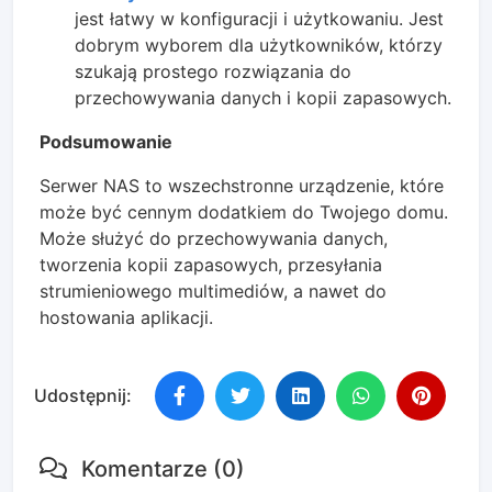
jest łatwy w konfiguracji i użytkowaniu. Jest
dobrym wyborem dla użytkowników, którzy
szukają prostego rozwiązania do
przechowywania danych i kopii zapasowych.
Podsumowanie
Serwer NAS to wszechstronne urządzenie, które
może być cennym dodatkiem do Twojego domu.
Może służyć do przechowywania danych,
tworzenia kopii zapasowych, przesyłania
strumieniowego multimediów, a nawet do
hostowania aplikacji.
Udostępnij:
Komentarze (0)