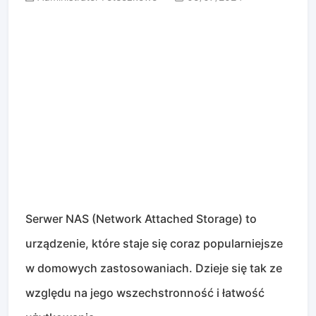
Serwer NAS (Network Attached Storage) to
urządzenie, które staje się coraz popularniejsze
w domowych zastosowaniach. Dzieje się tak ze
względu na jego wszechstronność i łatwość