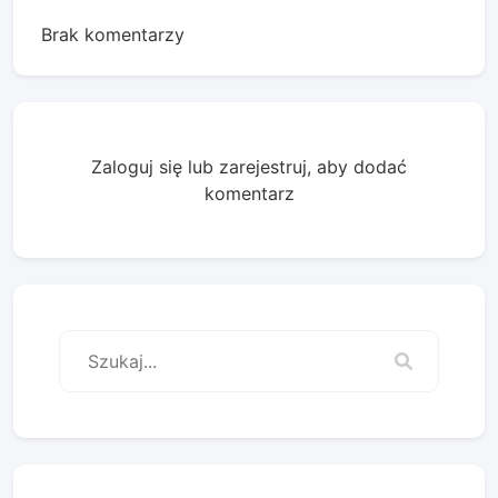
Brak komentarzy
Zaloguj się lub zarejestruj, aby dodać
komentarz