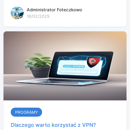
Administrator Foteczkowo
18/02/2025
PROGRAMY
Dlaczego warto korzystać z VPN?