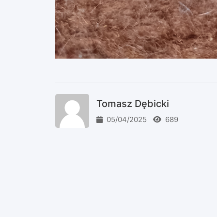
Tomasz Dębicki
05/04/2025
689